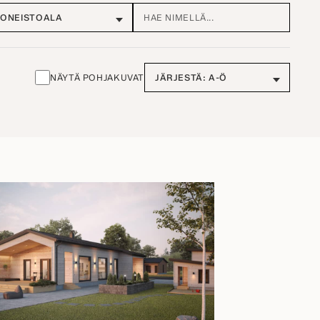
NÄYTÄ POHJAKUVAT