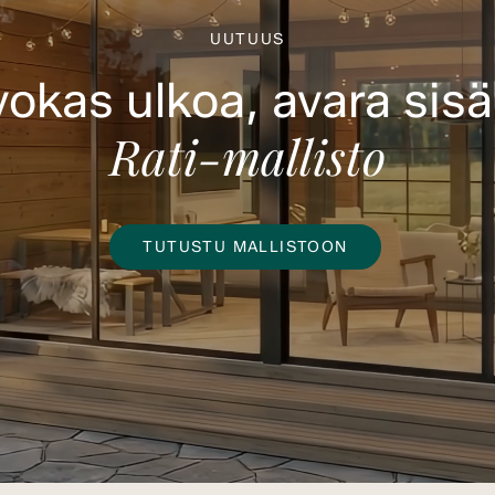
UUTUUS
okas ulkoa, avara sisä
Rati-mallisto
TUTUSTU MALLISTOON