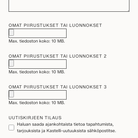
OMAT PIIRUSTUKSET TAI LUONNOKSET
Max. tiedoston koko: 10 MB.
OMAT PIIRUSTUKSET TAI LUONNOKSET 2
Max. tiedoston koko: 10 MB.
OMAT PIIRUSTUKSET TAI LUONNOKSET 3
Max. tiedoston koko: 10 MB.
UUTISKIRJEEN TILAUS
Haluan saada ajankohtaista tietoa tapahtumista,
tarjouksista ja Kastelli-uutuuksista sähköpostitse.