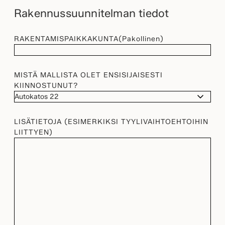
Rakennussuunnitelman tiedot
RAKENTAMISPAIKKAKUNTA
(Pakollinen)
MISTÄ MALLISTA OLET ENSISIJAISESTI
KIINNOSTUNUT?
LISÄTIETOJA (ESIMERKIKSI TYYLIVAIHTOEHTOIHIN
LIITTYEN)