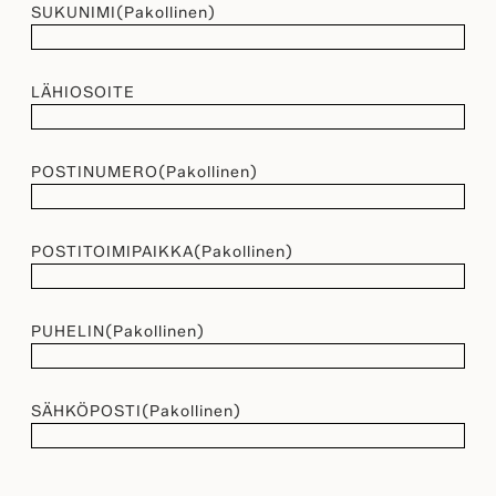
SUKUNIMI
(Pakollinen)
LÄHIOSOITE
POSTINUMERO
(Pakollinen)
POSTITOIMIPAIKKA
(Pakollinen)
PUHELIN
(Pakollinen)
SÄHKÖPOSTI
(Pakollinen)