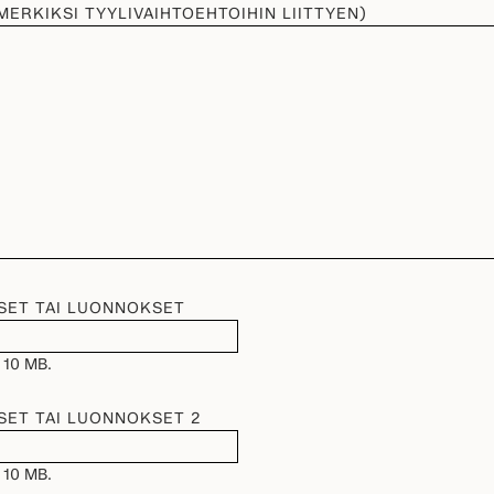
IMERKIKSI TYYLIVAIHTOEHTOIHIN LIITTYEN)
SET TAI LUONNOKSET
 10 MB.
SET TAI LUONNOKSET 2
 10 MB.