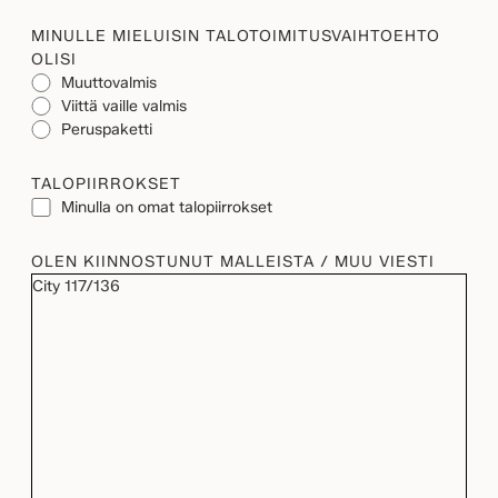
MINULLE MIELUISIN TALOTOIMITUSVAIHTOEHTO
OLISI
Muuttovalmis
Viittä vaille valmis
Peruspaketti
TALOPIIRROKSET
Minulla on omat talopiirrokset
OLEN KIINNOSTUNUT MALLEISTA / MUU VIESTI