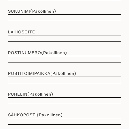
SUKUNIMI
(Pakollinen)
LÄHIOSOITE
POSTINUMERO
(Pakollinen)
POSTITOIMIPAIKKA
(Pakollinen)
PUHELIN
(Pakollinen)
SÄHKÖPOSTI
(Pakollinen)