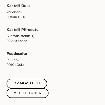
Kastelli Oulu
Voudintie 3,
90400 Oulu
Kastelli PK-seutu
Suomalaistentie 1,
02270 Espoo
Postiosoite
PL 455,
90101 Oulu
OMAKASTELLI
MEILLE TÖIHIN