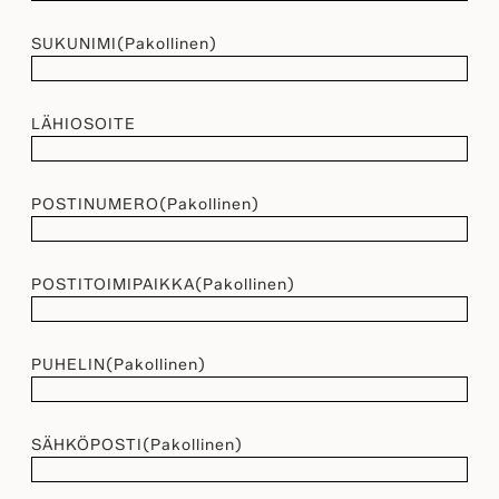
SUKUNIMI
(Pakollinen)
LÄHIOSOITE
POSTINUMERO
(Pakollinen)
POSTITOIMIPAIKKA
(Pakollinen)
PUHELIN
(Pakollinen)
SÄHKÖPOSTI
(Pakollinen)