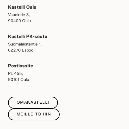
Kastelli Oulu
Voudintie 3,
90400 Oulu
Kastelli PK-seutu
Suomalaistentie 1,
02270 Espoo
Postiosoite
PL 455,
90101 Oulu
OMAKASTELLI
MEILLE TÖIHIN