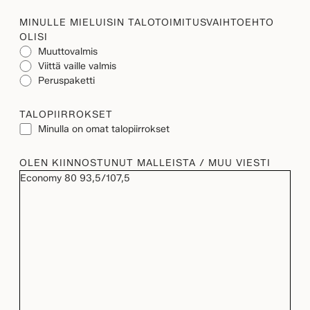
MINULLE MIELUISIN TALOTOIMITUSVAIHTOEHTO
OLISI
Muuttovalmis
Viittä vaille valmis
Peruspaketti
TALOPIIRROKSET
Minulla on omat talopiirrokset
OLEN KIINNOSTUNUT MALLEISTA / MUU VIESTI