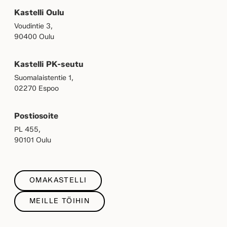
Kastelli Oulu
Voudintie 3,
90400 Oulu
Kastelli PK-seutu
Suomalaistentie 1,
02270 Espoo
Postiosoite
PL 455,
90101 Oulu
OMAKASTELLI
MEILLE TÖIHIN