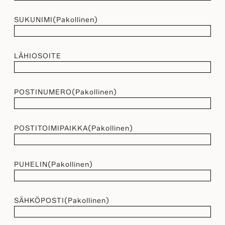
SUKUNIMI
(Pakollinen)
LÄHIOSOITE
POSTINUMERO
(Pakollinen)
POSTITOIMIPAIKKA
(Pakollinen)
PUHELIN
(Pakollinen)
SÄHKÖPOSTI
(Pakollinen)