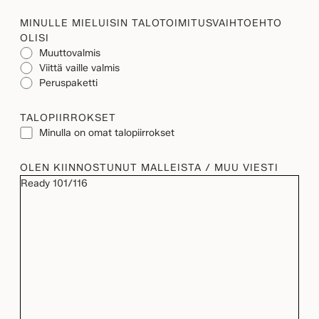
MINULLE MIELUISIN TALOTOIMITUSVAIHTOEHTO
OLISI
Muuttovalmis
Viittä vaille valmis
Peruspaketti
TALOPIIRROKSET
Minulla on omat talopiirrokset
OLEN KIINNOSTUNUT MALLEISTA / MUU VIESTI