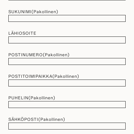
SUKUNIMI
(Pakollinen)
LÄHIOSOITE
POSTINUMERO
(Pakollinen)
POSTITOIMIPAIKKA
(Pakollinen)
PUHELIN
(Pakollinen)
SÄHKÖPOSTI
(Pakollinen)