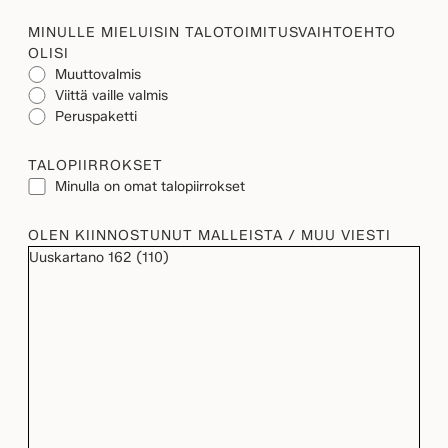
MINULLE MIELUISIN TALOTOIMITUSVAIHTOEHTO
OLISI
Muuttovalmis
Viittä vaille valmis
Peruspaketti
TALOPIIRROKSET
Minulla on omat talopiirrokset
OLEN KIINNOSTUNUT MALLEISTA / MUU VIESTI