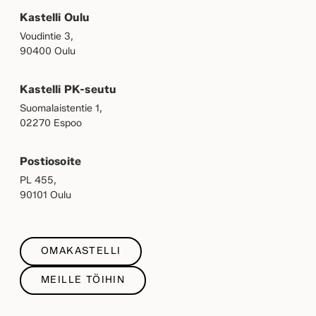
Kastelli Oulu
Voudintie 3,
90400 Oulu
Kastelli PK-seutu
Suomalaistentie 1,
02270 Espoo
Postiosoite
PL 455,
90101 Oulu
OMAKASTELLI
MEILLE TÖIHIN