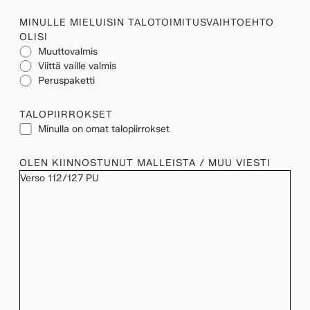
MINULLE MIELUISIN TALOTOIMITUSVAIHTOEHTO
OLISI
Muuttovalmis
Viittä vaille valmis
Peruspaketti
TALOPIIRROKSET
Minulla on omat talopiirrokset
OLEN KIINNOSTUNUT MALLEISTA / MUU VIESTI