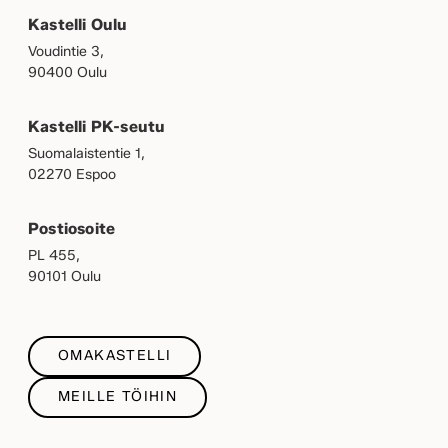
Kastelli Oulu
Voudintie 3,
90400 Oulu
Kastelli PK-seutu
Suomalaistentie 1,
02270 Espoo
Postiosoite
PL 455,
90101 Oulu
OMAKASTELLI
MEILLE TÖIHIN