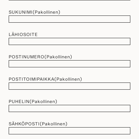
SUKUNIMI
(Pakollinen)
LÄHIOSOITE
POSTINUMERO
(Pakollinen)
POSTITOIMIPAIKKA
(Pakollinen)
PUHELIN
(Pakollinen)
SÄHKÖPOSTI
(Pakollinen)