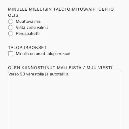
MINULLE MIELUISIN TALOTOIMITUSVAIHTOEHTO
OLISI
Muuttovalmis
Viittä vaille valmis
Peruspaketti
TALOPIIRROKSET
Minulla on omat talopiirrokset
OLEN KIINNOSTUNUT MALLEISTA / MUU VIESTI