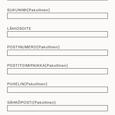
SUKUNIMI
(Pakollinen)
LÄHIOSOITE
POSTINUMERO
(Pakollinen)
POSTITOIMIPAIKKA
(Pakollinen)
PUHELIN
(Pakollinen)
SÄHKÖPOSTI
(Pakollinen)