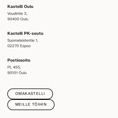
Kastelli Oulu
Voudintie 3,
90400 Oulu
Kastelli PK-seutu
Suomalaistentie 1,
02270 Espoo
Postiosoite
PL 455,
90101 Oulu
OMAKASTELLI
MEILLE TÖIHIN