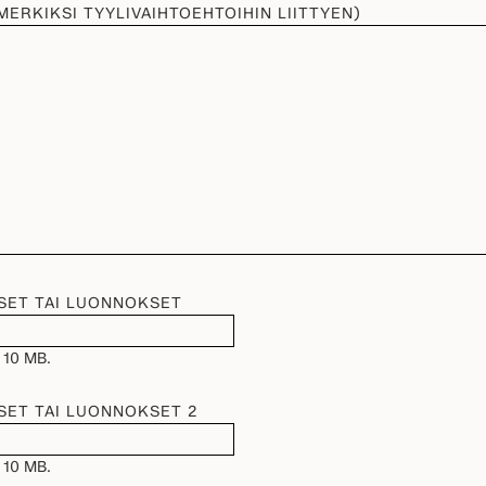
IMERKIKSI TYYLIVAIHTOEHTOIHIN LIITTYEN)
SET TAI LUONNOKSET
 10 MB.
SET TAI LUONNOKSET 2
 10 MB.