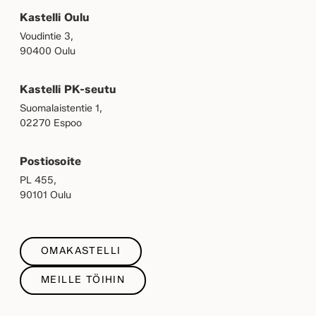
Kastelli Oulu
Voudintie 3,
90400 Oulu
Kastelli PK-seutu
Suomalaistentie 1,
02270 Espoo
Postiosoite
PL 455,
90101 Oulu
OMAKASTELLI
MEILLE TÖIHIN