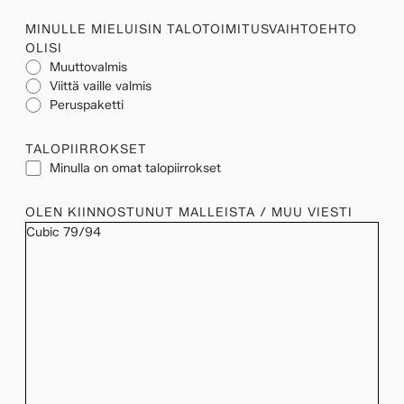
MINULLE MIELUISIN TALOTOIMITUSVAIHTOEHTO
OLISI
Muuttovalmis
Viittä vaille valmis
Peruspaketti
TALOPIIRROKSET
Minulla on omat talopiirrokset
OLEN KIINNOSTUNUT MALLEISTA / MUU VIESTI