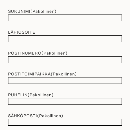
SUKUNIMI
(Pakollinen)
LÄHIOSOITE
POSTINUMERO
(Pakollinen)
POSTITOIMIPAIKKA
(Pakollinen)
PUHELIN
(Pakollinen)
SÄHKÖPOSTI
(Pakollinen)