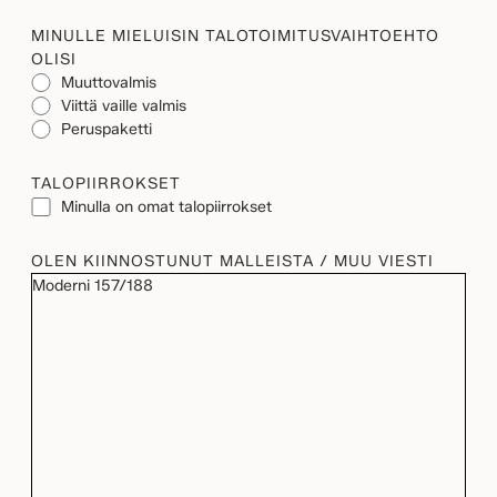
MINULLE MIELUISIN TALOTOIMITUSVAIHTOEHTO
OLISI
Muuttovalmis
Viittä vaille valmis
Peruspaketti
TALOPIIRROKSET
Minulla on omat talopiirrokset
OLEN KIINNOSTUNUT MALLEISTA / MUU VIESTI