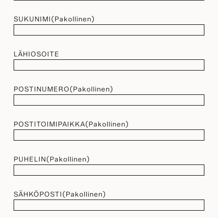
SUKUNIMI
(Pakollinen)
LÄHIOSOITE
POSTINUMERO
(Pakollinen)
POSTITOIMIPAIKKA
(Pakollinen)
PUHELIN
(Pakollinen)
SÄHKÖPOSTI
(Pakollinen)