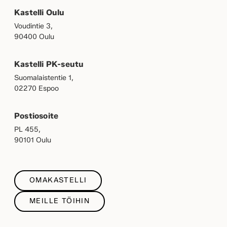
Kastelli Oulu
Voudintie 3,
90400 Oulu
Kastelli PK-seutu
Suomalaistentie 1,
02270 Espoo
Postiosoite
PL 455,
90101 Oulu
OMAKASTELLI
MEILLE TÖIHIN