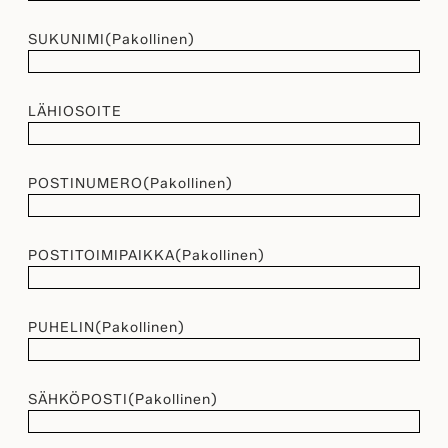
SUKUNIMI
(Pakollinen)
LÄHIOSOITE
POSTINUMERO
(Pakollinen)
POSTITOIMIPAIKKA
(Pakollinen)
PUHELIN
(Pakollinen)
SÄHKÖPOSTI
(Pakollinen)