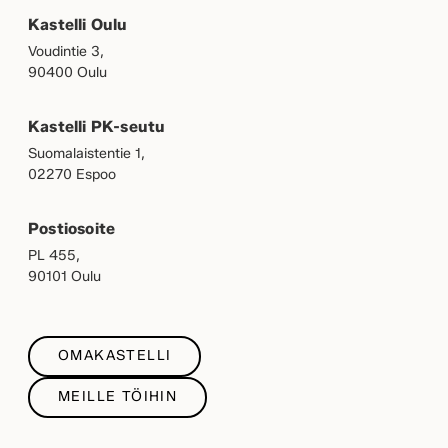
Kastelli Oulu
Voudintie 3,
90400 Oulu
Kastelli PK-seutu
Suomalaistentie 1,
02270 Espoo
Postiosoite
PL 455,
90101 Oulu
OMAKASTELLI
MEILLE TÖIHIN