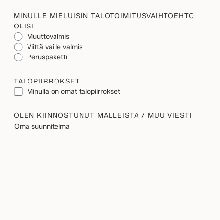
MINULLE MIELUISIN TALOTOIMITUSVAIHTOEHTO
OLISI
Muuttovalmis
Viittä vaille valmis
Peruspaketti
TALOPIIRROKSET
Minulla on omat talopiirrokset
OLEN KIINNOSTUNUT MALLEISTA / MUU VIESTI