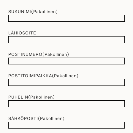
SUKUNIMI
(Pakollinen)
LÄHIOSOITE
POSTINUMERO
(Pakollinen)
POSTITOIMIPAIKKA
(Pakollinen)
PUHELIN
(Pakollinen)
SÄHKÖPOSTI
(Pakollinen)