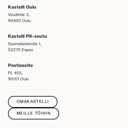
Kastelli Oulu
Voudintie 3,
90400 Oulu
Kastelli PK-seutu
Suomalaistentie 1,
02270 Espoo
Postiosoite
PL 455,
90101 Oulu
OMAKASTELLI
MEILLE TÖIHIN