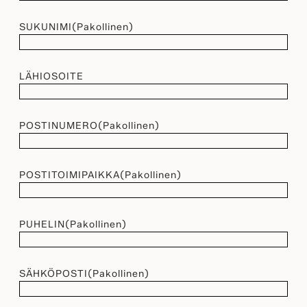
SUKUNIMI
(Pakollinen)
LÄHIOSOITE
POSTINUMERO
(Pakollinen)
POSTITOIMIPAIKKA
(Pakollinen)
PUHELIN
(Pakollinen)
SÄHKÖPOSTI
(Pakollinen)