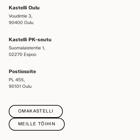
Kastelli Oulu
Voudintie 3,
90400 Oulu
Kastelli PK-seutu
Suomalaistentie 1,
02270 Espoo
Postiosoite
PL 455,
90101 Oulu
OMAKASTELLI
MEILLE TÖIHIN