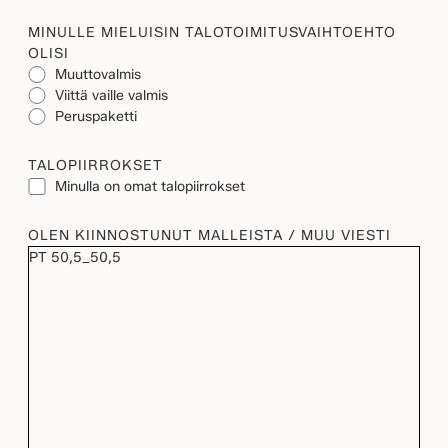
MINULLE MIELUISIN TALOTOIMITUSVAIHTOEHTO
OLISI
Muuttovalmis
Viittä vaille valmis
Peruspaketti
TALOPIIRROKSET
Minulla on omat talopiirrokset
OLEN KIINNOSTUNUT MALLEISTA / MUU VIESTI