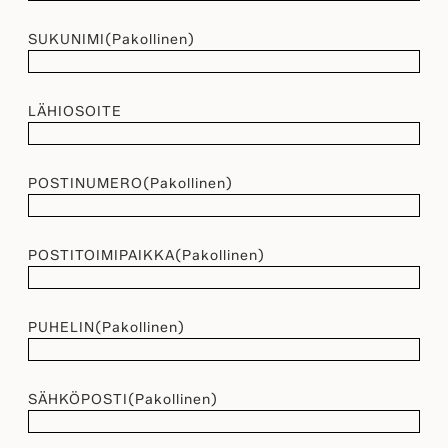
SUKUNIMI
(Pakollinen)
LÄHIOSOITE
POSTINUMERO
(Pakollinen)
POSTITOIMIPAIKKA
(Pakollinen)
PUHELIN
(Pakollinen)
SÄHKÖPOSTI
(Pakollinen)