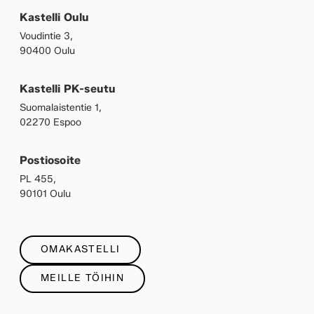
Kastelli Oulu
Voudintie 3,
90400 Oulu
Kastelli PK-seutu
Suomalaistentie 1,
02270 Espoo
Postiosoite
PL 455,
90101 Oulu
OMAKASTELLI
MEILLE TÖIHIN