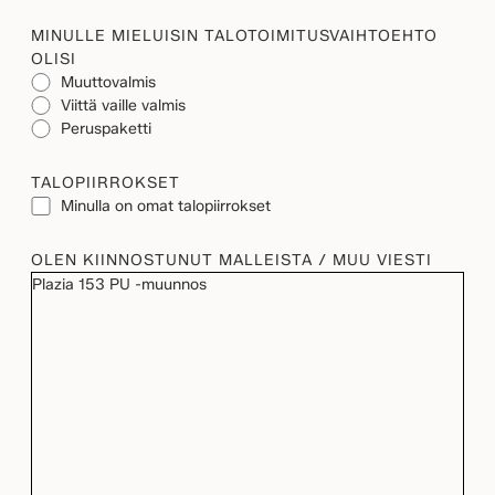
MINULLE MIELUISIN TALOTOIMITUSVAIHTOEHTO
OLISI
Muuttovalmis
Viittä vaille valmis
Peruspaketti
TALOPIIRROKSET
Minulla on omat talopiirrokset
OLEN KIINNOSTUNUT MALLEISTA / MUU VIESTI