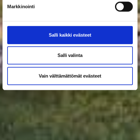
Markkinointi
Salli kaikki evästeet
Salli valinta
Vain välttämättömät evästeet