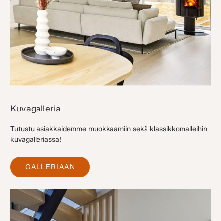
Kuvagalleria
Tutustu asiakkaidemme muokkaamiin sekä klassikkomalleihin
kuvagalleriassa!
GALLERIAAN