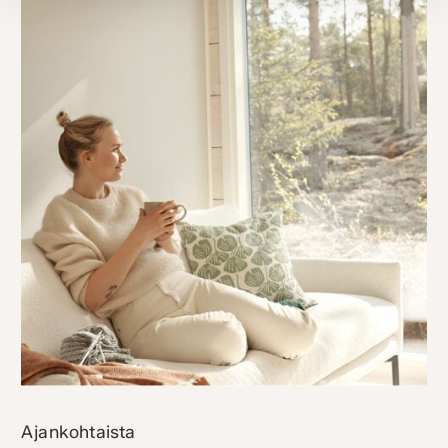
Ajankohtaista