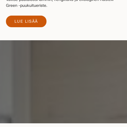
Green -puukuitueriste.
LUE LISÄÄ