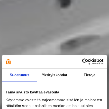
Suostumus
Yksityiskohdat
Tietoja
Tämä sivusto käyttää evästeitä
Käytämme evästeitä tarjoamamme sisällön ja mainosten
räätälöimiseen, sosiaalisen median ominaisuuksien