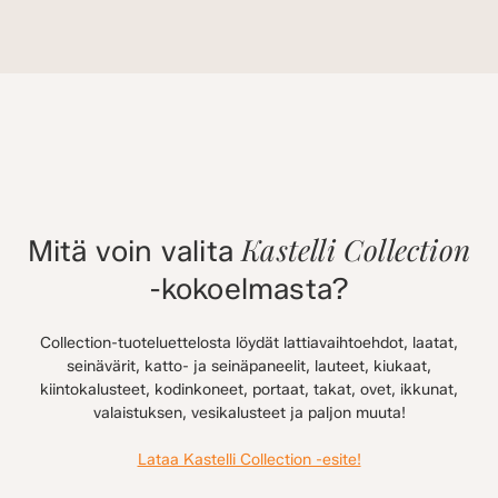
Kastelli Collection
Mitä voin valita
-kokoelmasta?
Collection-tuoteluettelosta löydät lattiavaihtoehdot, laatat,
seinävärit, katto- ja seinäpaneelit, lauteet, kiukaat,
kiintokalusteet, kodinkoneet, portaat, takat, ovet, ikkunat,
valaistuksen, vesikalusteet ja paljon muuta!
Lataa Kastelli Collection -esite!