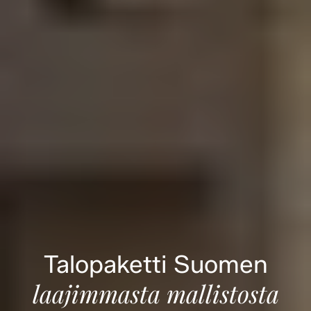
Talopaketti Suomen
laajimmasta mallistosta