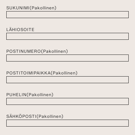
SUKUNIMI
(Pakollinen)
LÄHIOSOITE
POSTINUMERO
(Pakollinen)
POSTITOIMIPAIKKA
(Pakollinen)
PUHELIN
(Pakollinen)
SÄHKÖPOSTI
(Pakollinen)