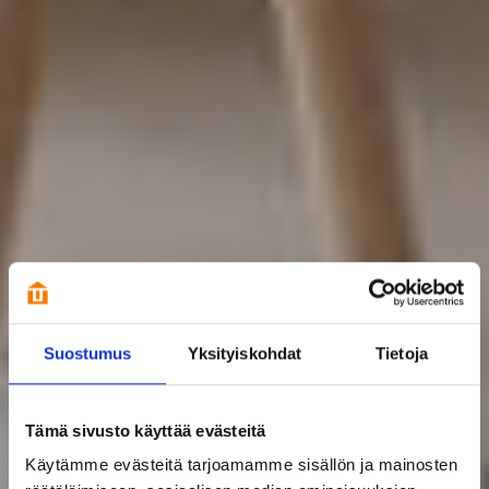
Suostumus
Yksityiskohdat
Tietoja
Tämä sivusto käyttää evästeitä
Käytämme evästeitä tarjoamamme sisällön ja mainosten