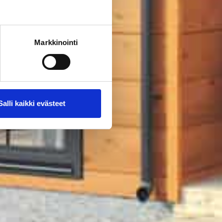
Markkinointi
Salli kaikki evästeet