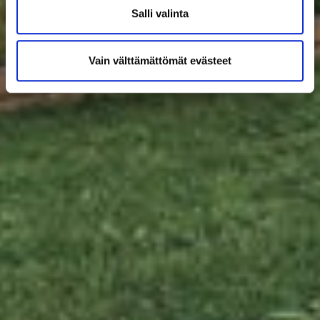
Salli valinta
Vain välttämättömät evästeet