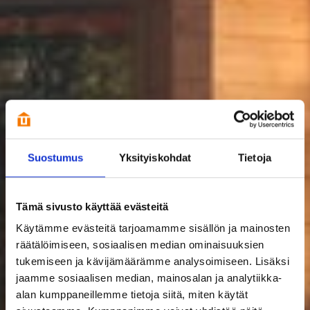
Suostumus
Yksityiskohdat
Tietoja
Tämä sivusto käyttää evästeitä
Käytämme evästeitä tarjoamamme sisällön ja mainosten
räätälöimiseen, sosiaalisen median ominaisuuksien
tukemiseen ja kävijämäärämme analysoimiseen. Lisäksi
jaamme sosiaalisen median, mainosalan ja analytiikka-
alan kumppaneillemme tietoja siitä, miten käytät