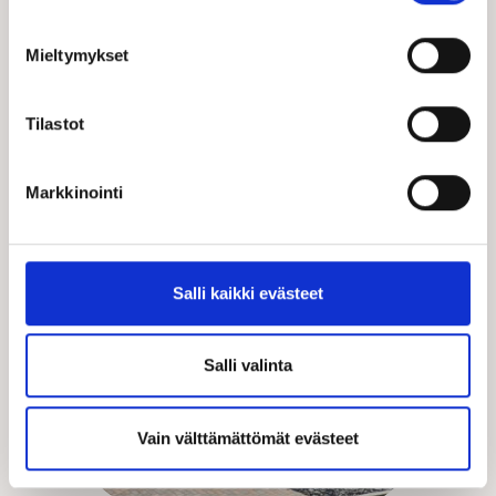
Mieltymykset
Tilastot
Markkinointi
Salli kaikki evästeet
Salli valinta
Vain välttämättömät evästeet