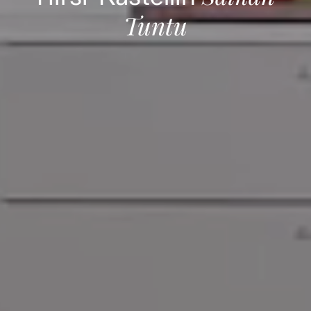
Tuntu