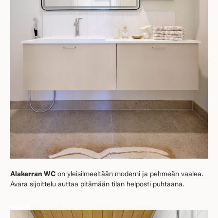
Alakerran WC
on yleisilmeeltään moderni ja pehmeän vaalea.
Avara sijoittelu auttaa pitämään tilan helposti puhtaana.