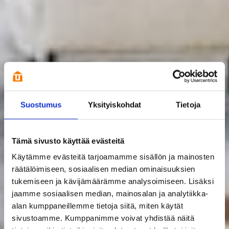
Suostumus
Yksityiskohdat
Tietoja
Tämä sivusto käyttää evästeitä
Käytämme evästeitä tarjoamamme sisällön ja mainosten
räätälöimiseen, sosiaalisen median ominaisuuksien
tukemiseen ja kävijämäärämme analysoimiseen. Lisäksi
jaamme sosiaalisen median, mainosalan ja analytiikka-
alan kumppaneillemme tietoja siitä, miten käytät
sivustoamme. Kumppanimme voivat yhdistää näitä