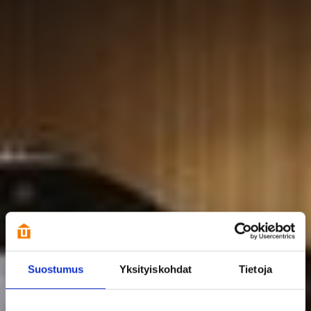
Suostumus
Yksityiskohdat
Tietoja