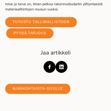
toive ja tarve on, ilman pelkoa rakennusbudjetin ylittymisestä
materiaalihintojen nousun vuoksi.
TUTUSTU TALLIMALLISTOON
PYYDÄ TARJOUS
Jaa artikkeli
AJANKOHTAISTA-SIVULLE