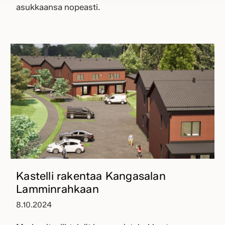
asukkaansa nopeasti.
Kastelli rakentaa Kangasalan
Lamminrahkaan
8.10.2024