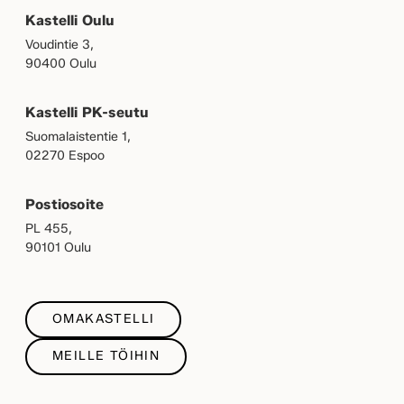
Kastelli Oulu
Voudintie 3,
90400 Oulu
Kastelli PK-seutu
Suomalaistentie 1,
02270 Espoo
Postiosoite
PL 455,
90101 Oulu
OMAKASTELLI
MEILLE TÖIHIN