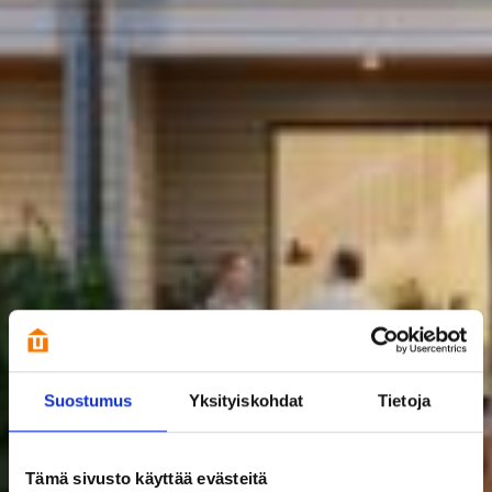
Suostumus
Yksityiskohdat
Tietoja
Tämä sivusto käyttää evästeitä