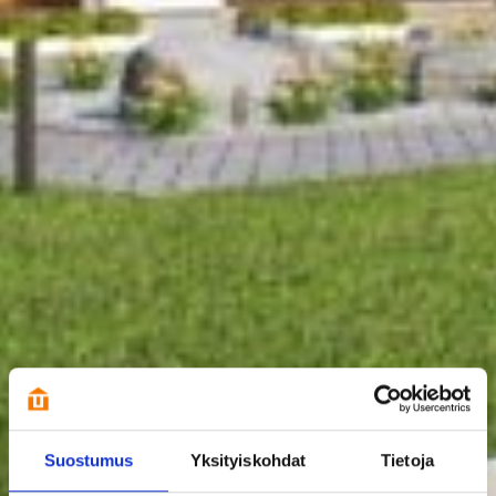
Suostumus
Yksityiskohdat
Tietoja