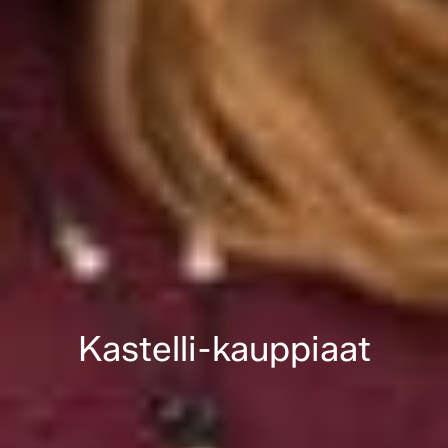
Kastelli-kauppiaat