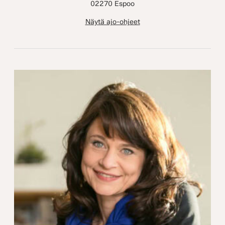
02270 Espoo
Näytä ajo-ohjeet