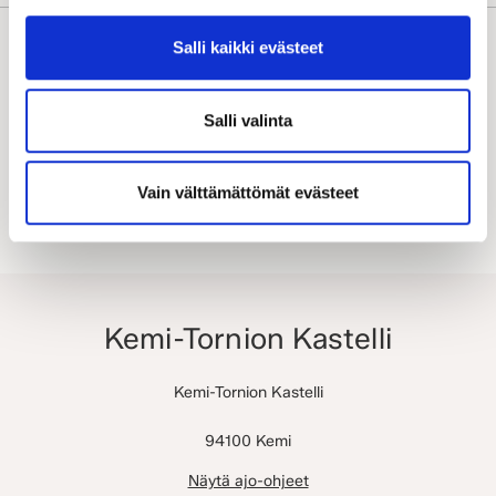
Salli kaikki evästeet
Etsi lähin kauppiaasi
Salli valinta
Vain välttämättömät evästeet
Kemi-Tornion Kastelli
Kemi-Tornion Kastelli
94100 Kemi
Näytä ajo-ohjeet