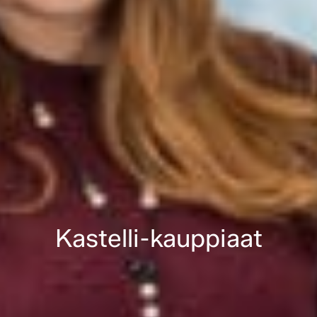
Kastelli-kauppiaat