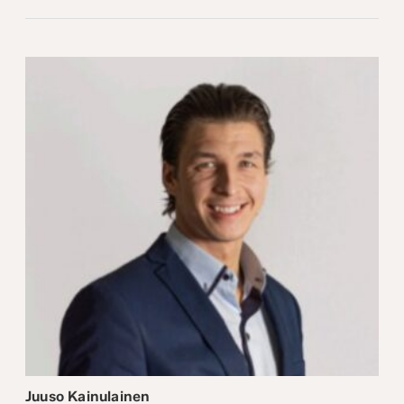
Juuso Kainulainen