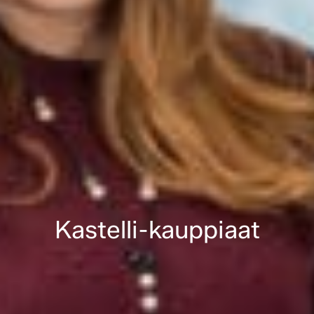
Kastelli-kauppiaat