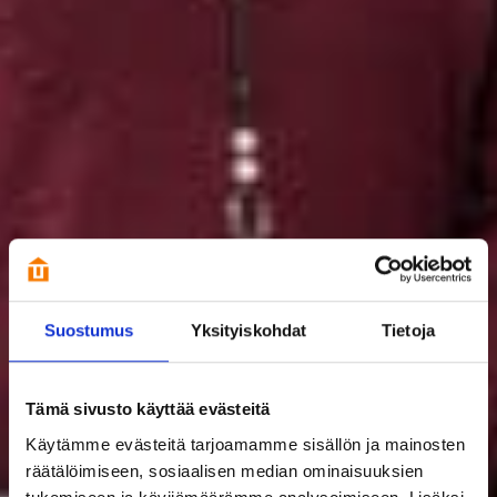
Suostumus
Yksityiskohdat
Tietoja
Tämä sivusto käyttää evästeitä
Käytämme evästeitä tarjoamamme sisällön ja mainosten
räätälöimiseen, sosiaalisen median ominaisuuksien