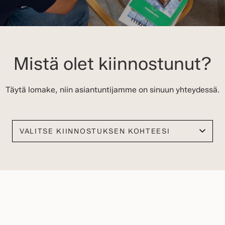
Mistä olet kiinnostunut?
Täytä lomake, niin asiantuntijamme on sinuun yhteydessä.
Valitse kiinnostuksen kohteesi