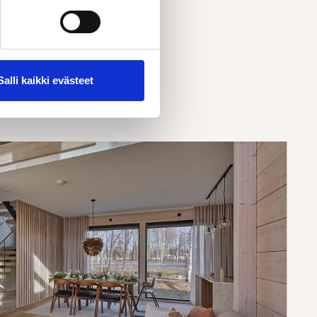
Salli kaikki evästeet