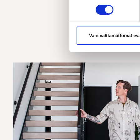
Vain välttämättömät ev