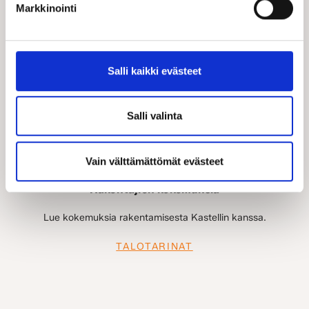
Markkinointi
Salli kaikki evästeet
Salli valinta
Vain välttämättömät evästeet
Rakentajien kokemuksia
Lue kokemuksia rakentamisesta Kastellin kanssa.
TALOTARINAT