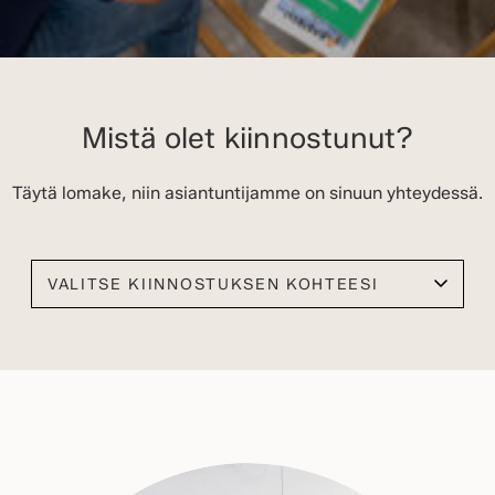
Mistä olet kiinnostunut?
Täytä lomake, niin asiantuntijamme on sinuun yhteydessä.
Valitse kiinnostuksen kohteesi