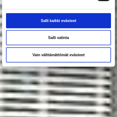
Salli kaikki evästeet
Salli valinta
Vain välttämättömät evästeet