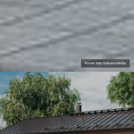
Kuvan talo lisävarusteilla