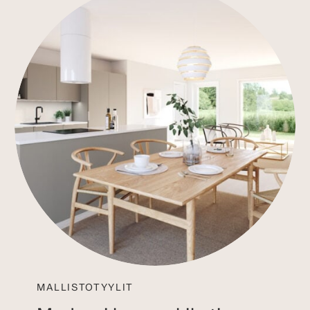
MALLISTOTYYLIT