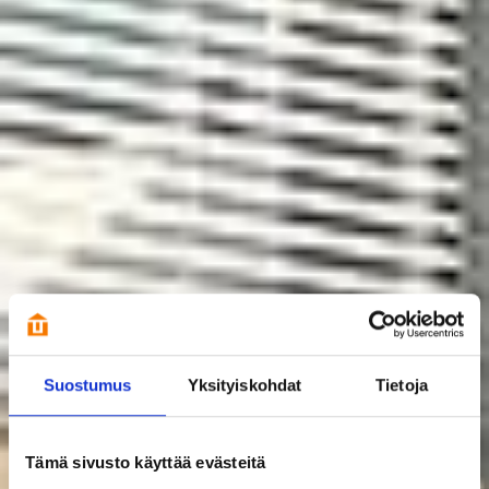
Suostumus
Yksityiskohdat
Tietoja
Tämä sivusto käyttää evästeitä