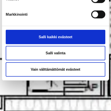
Markkinointi
Salli kaikki evästeet
Salli valinta
Vain välttämättömät evästeet