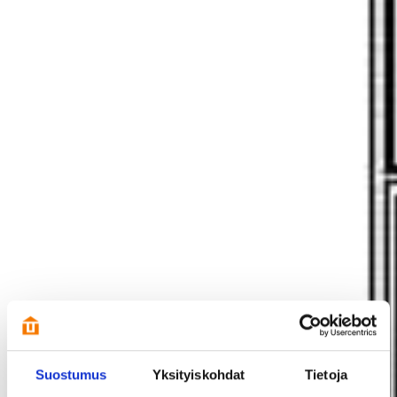
Suostumus
Yksityiskohdat
Tietoja