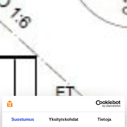
Suostumus
Yksityiskohdat
Tietoja