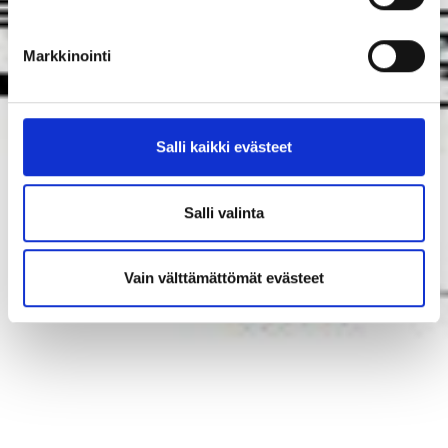
Markkinointi
Salli kaikki evästeet
Salli valinta
Vain välttämättömät evästeet