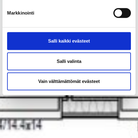
Markkinointi
Salli kaikki evästeet
Salli valinta
Vain välttämättömät evästeet