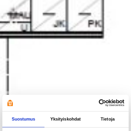
Suostumus
Yksityiskohdat
Tietoja