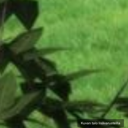
Kuvan talo lisävarusteilla