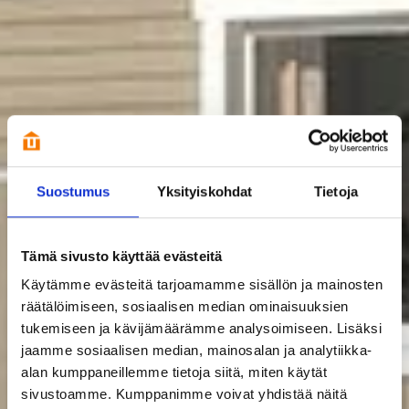
Suostumus
Yksityiskohdat
Tietoja
Tämä sivusto käyttää evästeitä
Käytämme evästeitä tarjoamamme sisällön ja mainosten
räätälöimiseen, sosiaalisen median ominaisuuksien
tukemiseen ja kävijämäärämme analysoimiseen. Lisäksi
jaamme sosiaalisen median, mainosalan ja analytiikka-
alan kumppaneillemme tietoja siitä, miten käytät
sivustoamme. Kumppanimme voivat yhdistää näitä