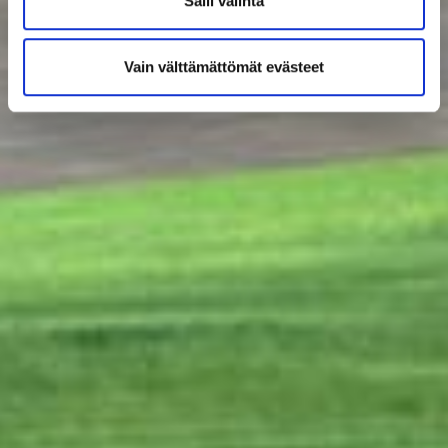
Salli valinta
Vain välttämättömät evästeet