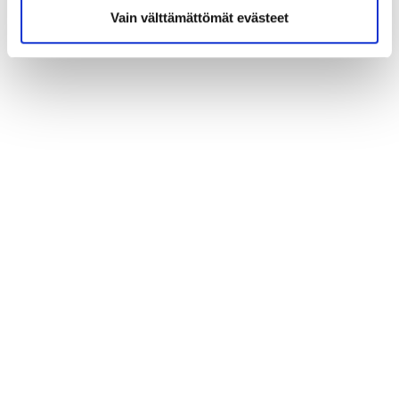
Vain välttämättömät evästeet