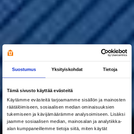
Suostumus
Yksityiskohdat
Tietoja
Tämä sivusto käyttää evästeitä
Käytämme evästeitä tarjoamamme sisällön ja mainosten
räätälöimiseen, sosiaalisen median ominaisuuksien
tukemiseen ja kävijämäärämme analysoimiseen. Lisäksi
jaamme sosiaalisen median, mainosalan ja analytiikka-
alan kumppaneillemme tietoja siitä, miten käytät