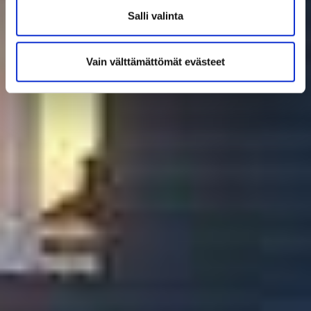
Salli valinta
Vain välttämättömät evästeet