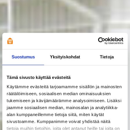
Suostumus
Yksityiskohdat
Tietoja
Tämä sivusto käyttää evästeitä
Käytämme evästeitä tarjoamamme sisällön ja mainosten
räätälöimiseen, sosiaalisen median ominaisuuksien
tukemiseen ja kävijämäärämme analysoimiseen. Lisäksi
jaamme sosiaalisen median, mainosalan ja analytiikka-
alan kumppaneillemme tietoja siitä, miten käytät
sivustoamme. Kumppanimme voivat yhdistää näitä
tietoja muihin tietoihin, joita olet antanut heille tai joita on