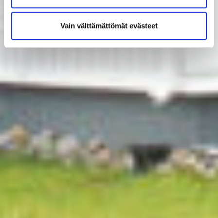
Vain välttämättömät evästeet