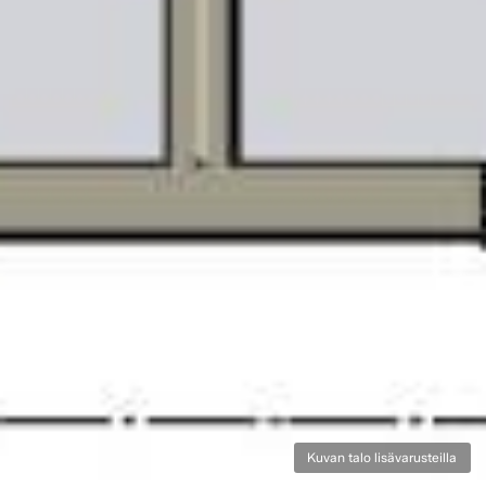
Kuvan talo lisävarusteilla