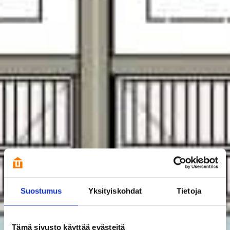
Suostumus
Yksityiskohdat
Tietoja
Tämä sivusto käyttää evästeitä