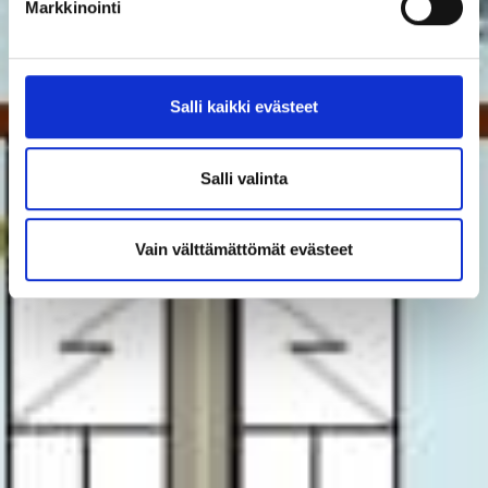
Markkinointi
Salli kaikki evästeet
Salli valinta
Vain välttämättömät evästeet