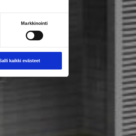
Markkinointi
Salli kaikki evästeet