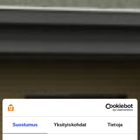
Suostumus
Yksityiskohdat
Tietoja