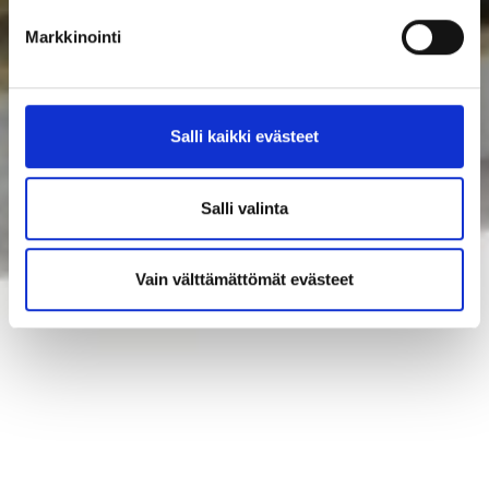
Markkinointi
Salli kaikki evästeet
Salli valinta
Vain välttämättömät evästeet