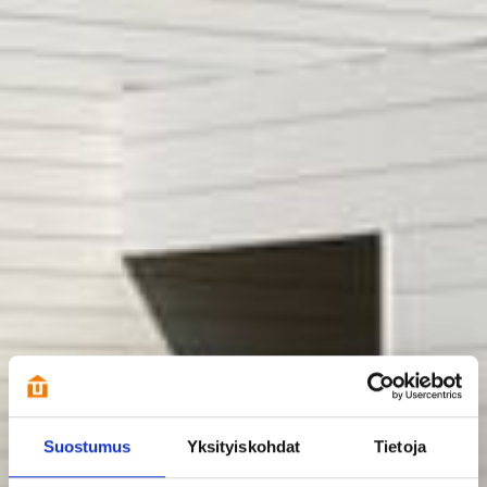
Suostumus
Yksityiskohdat
Tietoja