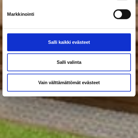
Markkinointi
Salli kaikki evästeet
Salli valinta
Vain välttämättömät evästeet