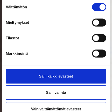
Suostumuksen
Välttämätön
valinta
Mieltymykset
Tilastot
Markkinointi
Salli kaikki evästeet
Salli valinta
Vain välttämättömät evästeet