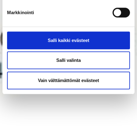
Markkinointi
Salli kaikki evästeet
Salli valinta
Vain välttämättömät evästeet