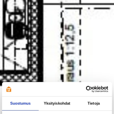
Suostumus
Yksityiskohdat
Tietoja