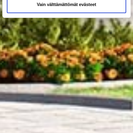
Vain välttämättömät evästeet